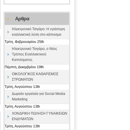
Αρθρα
Ηλεκτρονικό Τσιγάρο: Η υγιέστερη
εναλλακτική λύση στο κάπνισμα
Τρίτη, Φεβρουαρίου 25th
Ηλεκτρονικό Τσιγάρο, ο Νέος
Τρόπος Εναλλακτικού
Καπνίσματος
Πέμπτη, Δεκεμβρίου 19th
ΟΙΚΟΛΟΓΙΚΟΣ ΚΑΘΑΡΙΣΜΟΣ
ΣΤΡΩΜΑΤΩΝ
Τρίτη, Αυγούστου 13th
Δωρεάν εργαλεία για Social Media
Marketing
Τρίτη, Αυγούστου 13th
ΧΟΝΔΡΙΚΗ ΠΩΛΗΣΗ ΓΥΝΑΙΚΕΙΩΝ
ΕΝΔΥΜΑΤΩΝ
Τρίτη, Αυγούστου 13th