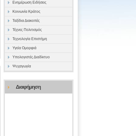
Ενημέρωση Ειδήσεις
Κοινωνία Κράτος
Ταξίδια Διακοπές
Τέχνες Πολιτισμός
Τεχνολογία Επιστήμη
Υγεία Ομορφιά
Υπολογιστές Διαδίκτυο
Ψυχαγωγία
Διαφήμηση