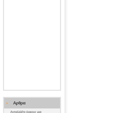
Αρθρα
Ανταλλάξτε όρκους μια