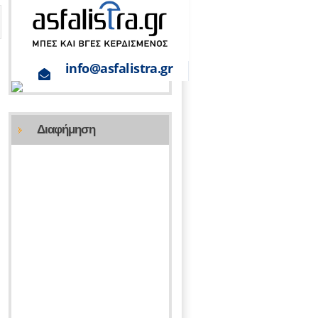
Διαφήμηση