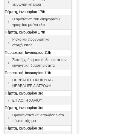
χειμωνιάτικη μέρα
Πέμπτη, Ιανουαρίου 17th
Η οργάνωση του δικηγορικού
γραφείου με ένα κλικ
Πέμπτη, Ιανουαρίου 17th
Ρίσκο και προγνωστικά
στοιχήματος
Παρασκευή, Ιανουαρίου 11th
Σωστή χρήση του όπλου κατά την
κυνηγετική δραστηριότητα
Παρασκευή, Ιανουαρίου 11th
HERBALIFE ΠΡΟΙΟΝΤΑ -
HERBALIFE ΔΙΑΤΡΟΦΗ
Πέμπτη, Ιανουαρίου 3rd
ΕΠΙΛΟΓΗ ΧΑΛΙΟΥ.
Πέμπτη, Ιανουαρίου 3rd
Προγνωστικά και αποδόσεις στο
πάμε στοίχημα
Πέμπτη, Ιανουαρίου 3rd