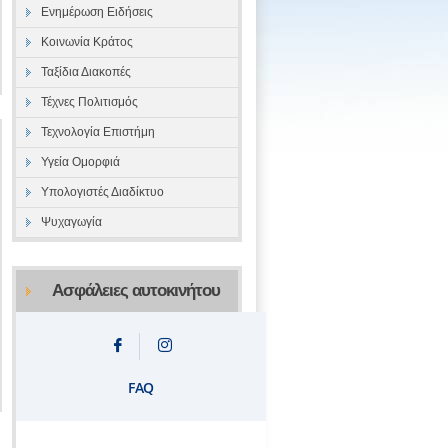
Ενημέρωση Ειδήσεις
Κοινωνία Κράτος
Ταξίδια Διακοπές
Τέχνες Πολιτισμός
Τεχνολογία Επιστήμη
Υγεία Ομορφιά
Υπολογιστές Διαδίκτυο
Ψυχαγωγία
Ασφάλειες αυτοκινήτου